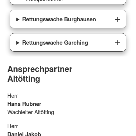
Rettungswache Burghausen
Rettungswache Garching
Ansprechpartner
Altötting
Herr
Hans Rubner
Wachleiter Altötting
Herr
Daniel Jakob