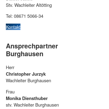
Stv. Wachleiter Altötting
Tel: 08671 5066-34
Kontakt
Ansprechpartner
Burghausen
Herr
Christopher Jurzyk
Wachleiter Burghausen
Frau
Monika Diensthuber
stv. Wachleiter Burghausen