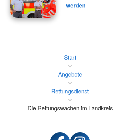
werden
Start
Angebote
Rettungsdienst
Die Rettungswachen im Landkreis