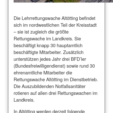
Die Lehrrettungswache Altötting befindet
sich im nordwestlichen Teil der Kreisstadt
– sie ist zugleich die größte
Rettungswache im Landkreis. Sie
beschäftigt knapp 30 hauptamtlich
beschäftigte Mitarbeiter. Zusätzlich
unterstützen jedes Jahr drei BFD’ler
(Bundesfreiwilligendienst) sowie rund 30
ehrenamtliche Mitarbeiter die
Rettungswache Altötting im Dienstbetrieb.
Die Auszubildenden Notfallsanitäter
rotieren auf allen drei Rettungswachen im
Landkreis.
In Altötting werden derzeit folgende