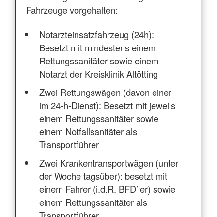
Fahrzeuge vorgehalten:
Notarzteinsatzfahrzeug (24h):
Besetzt mit mindestens einem
Rettungssanitäter sowie einem
Notarzt der Kreisklinik Altötting
Zwei Rettungswägen (davon einer
im 24-h-Dienst): Besetzt mit jeweils
einem Rettungssanitäter sowie
einem Notfallsanitäter als
Transportführer
Zwei Krankentransportwägen (unter
der Woche tagsüber): besetzt mit
einem Fahrer (i.d.R. BFD’ler) sowie
einem Rettungssanitäter als
Transportführer.