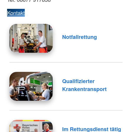
Kontakt
Notfallrettung
Qualifizierter
Krankentransport
Im Rettungsdienst tätig