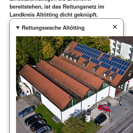
bereitstehen, ist das Rettungsnetz im
Landkreis Altötting dicht geknüpft.
Rettungswache Altötting