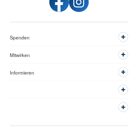
Spenden
Mitwirken
Informieren