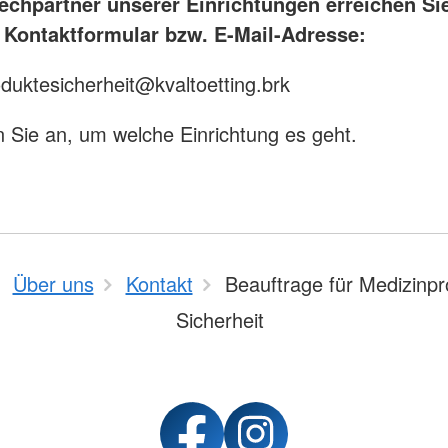
echpartner unserer Einrichtungen erreichen Si
 Kontaktformular bzw. E-Mail-Adresse:
duktesicherheit@kvaltoetting.brk
n Sie an, um welche Einrichtung es geht.
Über uns
Kontakt
Beauftrage für Medizinpr
Sicherheit