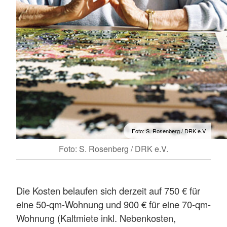
Foto: S. Rosenberg / DRK e.V.
Foto: S. Rosenberg / DRK e.V.
Die Kosten belaufen sich derzeit auf 750 € für
eine 50-qm-Wohnung und 900 € für eine 70-qm-
Wohnung (Kaltmiete inkl. Nebenkosten,