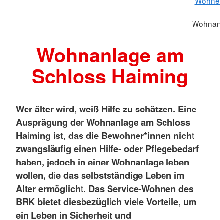
Wohnen
Wohnanla
Wohnanlage am
Schloss Haiming
Wer älter wird, weiß Hilfe zu schätzen. Eine
Ausprägung der Wohnanlage am Schloss
Haiming ist, das die Bewohner*innen nicht
zwangsläufig einen Hilfe- oder Pflegebedarf
haben, jedoch in einer Wohnanlage leben
wollen, die das selbstständige Leben im
Alter ermöglicht. Das Service-Wohnen des
BRK bietet diesbezüglich viele Vorteile, um
ein Leben in Sicherheit und