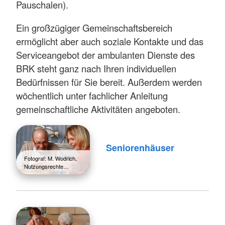
Pauschalen).
Ein großzügiger Gemeinschaftsbereich
ermöglicht aber auch soziale Kontakte und das
Serviceangebot der ambulanten Dienste des
BRK steht ganz nach Ihren individuellen
Bedürfnissen für Sie bereit. Außerdem werden
wöchentlich unter fachlicher Anleitung
gemeinschaftliche Aktivitäten angeboten.
Seniorenhäuser
Fotograf: M. Wodrich,
Nutzungsrechte…