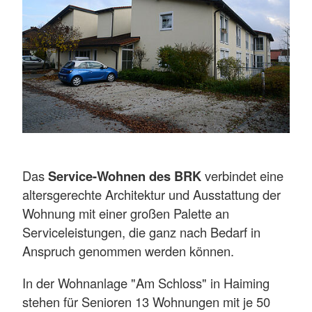
Das
Service-Wohnen des BRK
verbindet eine
altersgerechte Architektur und Ausstattung der
Wohnung mit einer großen Palette an
Serviceleistungen, die ganz nach Bedarf in
Anspruch genommen werden können.
In der Wohnanlage "Am Schloss" in Haiming
stehen für Senioren 13 Wohnungen mit je 50