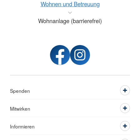
Wohnen und Betreuung
Wohnanlage (barrierefrei)
Spenden
Mitwirken
Informieren