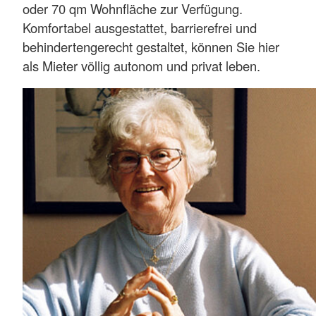
oder 70 qm Wohnfläche zur Verfügung.
Komfortabel ausgestattet, barrierefrei und
behindertengerecht gestaltet, können Sie hier
als Mieter völlig autonom und privat leben.