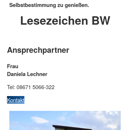
Selbstbestimmung zu genießen.
Lesezeichen BW
Ansprechpartner
Frau
Daniela Lechner
Tel: 08671 5066-322
Kontakt