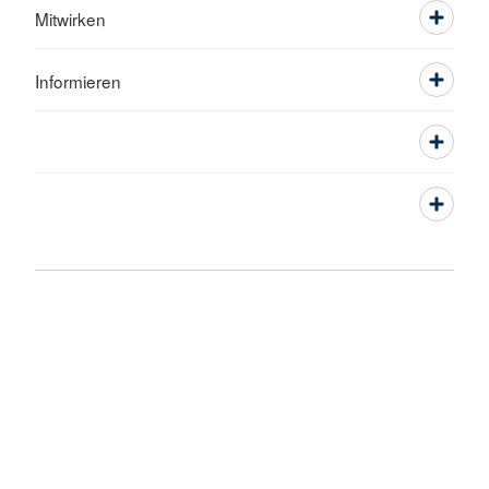
Mitwirken
Informieren