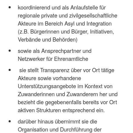
koordinierend und als Anlaufstelle für
regionale private und zivilgesellschaftliche
Akteure im Bereich Asyl und Integration
(z.B. Bürgerinnen und Bürger, Initiativen,
Verbände und Behörden)
sowie als Ansprechpartner und
Netzwerker für Ehrenamtliche
sie stellt Transparenz über vor Ort tätige
Akteure sowie vorhandene
Unterstützungsangebote im Kontext von
Zuwanderinnen und Zuwanderern her und
bezieht die gegebenenfalls bereits vor Ort
aktiven Strukturen entsprechend ein.
darüber hinaus übernimmt sie die
Organisation und Durchführung der