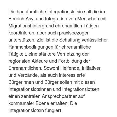
Die hauptamtliche Integrationslotsin soll die im
Bereich Asyl und Integration von Menschen mit
Migrationshintergrund ehrenamtlich Tätigen
koordinieren, aber auch praxisbezogen
unterstützen. Ziel ist die Schaffung verlässlicher
Rahmenbedingungen für ehrenamtliche
Tätigkeit, eine stärkere Vernetzung der
regionalen Akteure und Fortbildung der
Ehrenamtlichen. Sowohl Helfende, Initiativen
und Verbände, als auch interessierte
Bürgerinnen und Bürger sollen mit diesen
Integrationslotsinnen und Integrationslotsen
einen zentralen Ansprechpartner auf
kommunaler Ebene erhalten. Die
Integrationslotsin fungiert