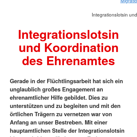
Migrati
Integrationslotsin u
Integrationslotsin
und Koordination
des Ehrenamtes
Gerade in der Flüchtlingsarbeit hat sich ein
unglaublich großes Engagement an
ehrenamtlicher Hilfe gebildet. Dies zu
unterstützen und zu begleiten und mit den
örtlichen Trägern zu vernetzen war von
Anfang an unser Bestreben. Mit einer
hauptamtlichen Stelle der Integrationslotsin