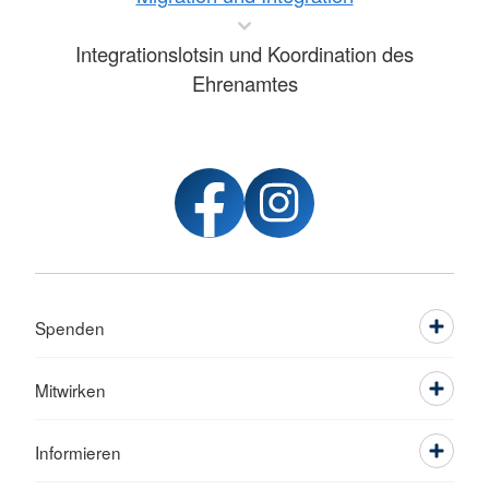
Integrationslotsin und Koordination des
Ehrenamtes
Spenden
Mitwirken
Informieren