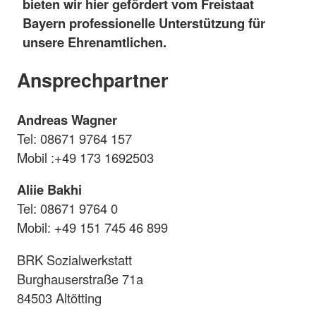
bieten wir hier gefördert vom Freistaat
Bayern professionelle Unterstützung für
unsere Ehrenamtlichen.
Ansprechpartner
Andreas Wagner
Tel: 08671 9764 157
Mobil :+49 173 1692503
Aliie Bakhi
Tel: 08671 9764 0
Mobil: +49 151 745 46 899
BRK Sozialwerkstatt
Burghauserstraße 71a
84503 Altötting