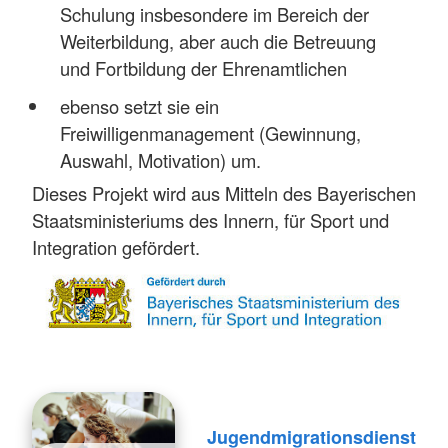
Schulung insbesondere im Bereich der
Weiterbildung, aber auch die Betreuung
und Fortbildung der Ehrenamtlichen
ebenso setzt sie ein
Freiwilligenmanagement (Gewinnung,
Auswahl, Motivation) um.
Dieses Projekt wird aus Mitteln des Bayerischen
Staatsministeriums des Innern, für Sport und
Integration gefördert.
Jugendmigrationsdienst