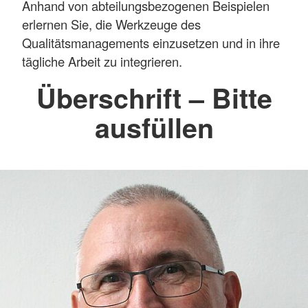
Anhand von abteilungsbezogenen Beispielen
erlernen Sie, die Werkzeuge des
Qualitätsmanagements einzusetzen und in ihre
tägliche Arbeit zu integrieren.
Überschrift – Bitte
ausfüllen