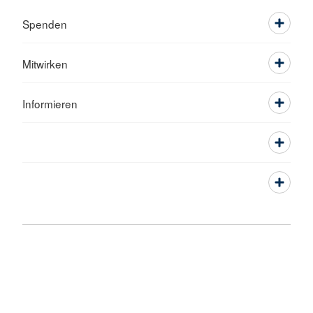
Spenden
Mitwirken
Informieren