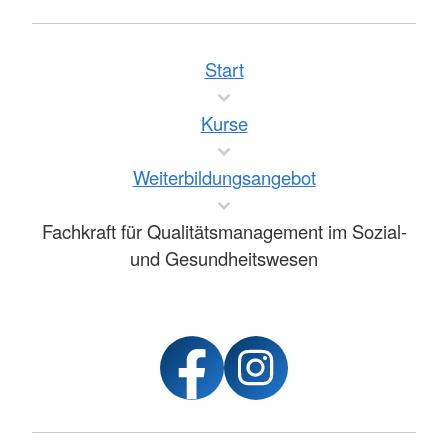
Start
Kurse
Weiterbildungsangebot
Fachkraft für Qualitätsmanagement im Sozial-
und Gesundheitswesen