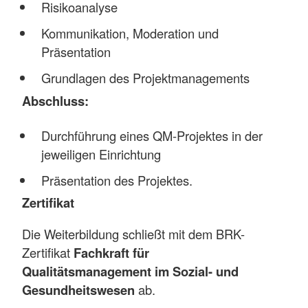
Risikoanalyse
Kommunikation, Moderation und
Präsentation
Grundlagen des Projektmanagements
Abschluss:
Durchführung eines QM-Projektes in der
jeweiligen Einrichtung
Präsentation des Projektes.
Zertifikat
Die Weiterbildung schließt mit dem BRK-
Zertifikat
Fachkraft für
Qualitätsmanagement im Sozial- und
Gesundheitswesen
ab.