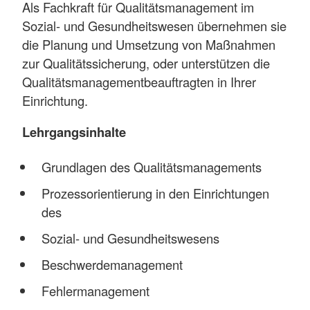
Als Fachkraft für Qualitätsmanagement im
Sozial- und Gesundheitswesen übernehmen sie
die Planung und Umsetzung von Maßnahmen
zur Qualitätssicherung, oder unterstützen die
Qualitätsmanagementbeauftragten in Ihrer
Einrichtung.
Lehrgangsinhalte
Grundlagen des Qualitätsmanagements
Prozessorientierung in den Einrichtungen
des
Sozial- und Gesundheitswesens
Beschwerdemanagement
Fehlermanagement