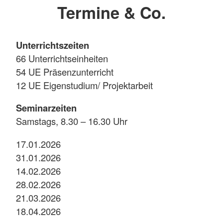
Termine & Co.
Unterrichtszeiten
66 Unterrichtseinheiten
54 UE Präsenzunterricht
12 UE Eigenstudium/ Projektarbeit
Seminarzeiten
Samstags, 8.30 – 16.30 Uhr
17.01.2026
31.01.2026
14.02.2026
28.02.2026
21.03.2026
18.04.2026