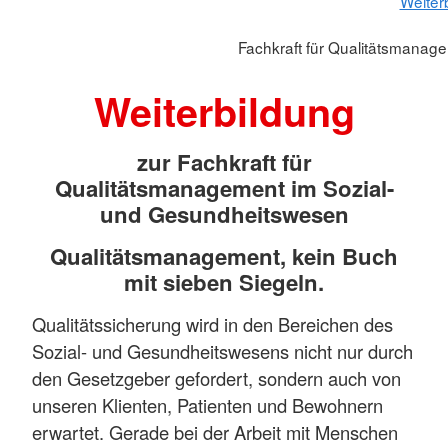
Weiter
Fachkraft für Qualitätsmanag
Weiterbildung
zur Fachkraft für
Qualitätsmanagement im Sozial-
und Gesundheitswesen
Qualitätsmanagement, kein Buch
mit sieben Siegeln.
Qualitätssicherung wird in den Bereichen des
Sozial- und Gesundheitswesens nicht nur durch
den Gesetzgeber gefordert, sondern auch von
unseren Klienten, Patienten und Bewohnern
erwartet. Gerade bei der Arbeit mit Menschen