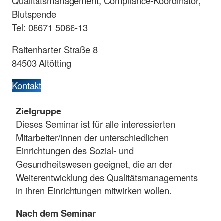
Qualitätsmanagement, Compliance-Koordinator,
Blutspende
Tel: 08671 5066-13
Raitenharter Straße 8
84503 Altötting
Kontakt
Zielgruppe
Dieses Seminar ist für alle interessierten
Mitarbeiter/innen der unterschiedlichen
Einrichtungen des Sozial- und
Gesundheitswesen geeignet, die an der
Weiterentwicklung des Qualitätsmanagements
in ihren Einrichtungen mitwirken wollen.
Nach dem Seminar