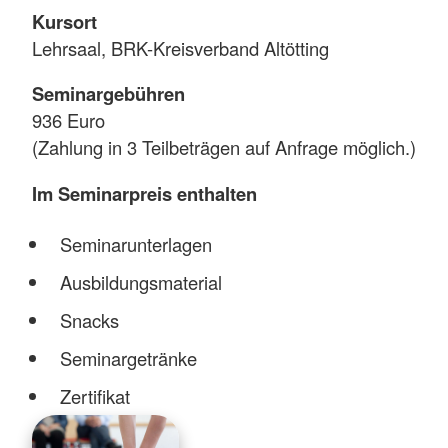
Kursort
Lehrsaal, BRK-Kreisverband Altötting
Seminargebühren
936 Euro
(Zahlung in 3 Teilbeträgen auf Anfrage möglich.)
Im Seminarpreis enthalten
Seminarunterlagen
Ausbildungsmaterial
Snacks
Seminargetränke
Zertifikat