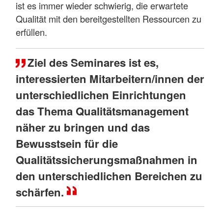
ist es immer wieder schwierig, die erwartete
Qualität mit den bereitgestellten Ressourcen zu
erfüllen.
Ziel des Seminares ist es,
interessierten Mitarbeitern/innen der
unterschiedlichen Einrichtungen
das Thema Qualitätsmanagement
näher zu bringen und das
Bewusstsein für die
Qualitätssicherungsmaßnahmen in
den unterschiedlichen Bereichen zu
schärfen.