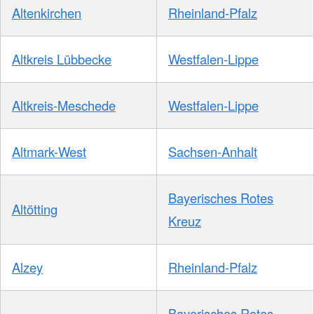
Altenkirchen
Rheinland-Pfalz
Altkreis Lübbecke
Westfalen-Lippe
Altkreis-Meschede
Westfalen-Lippe
Altmark-West
Sachsen-Anhalt
Bayerisches Rotes
Altötting
Kreuz
Alzey
Rheinland-Pfalz
Bayerisches Rotes