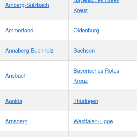
Amberg-Sulzbach
Kreuz
Ammerland
Oldenburg
Annaberg-Buchholz
Sachsen
Bayerisches Rotes
Ansbach
Kreuz
Apolda
Thüringen
Arnsberg
Westfalen-Lippe