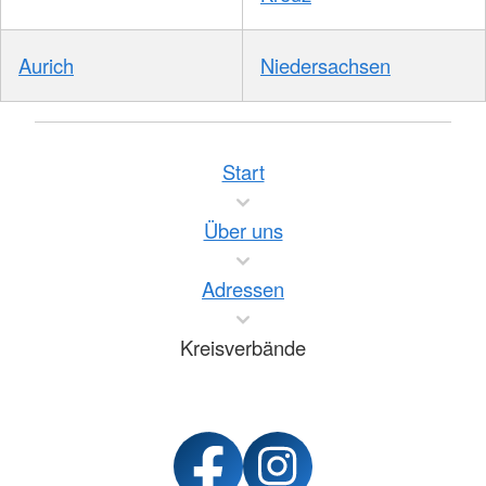
Aurich
Niedersachsen
Start
Über uns
Adressen
Kreisverbände