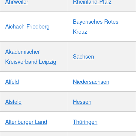
Ahrweiler
Rheinland-Pfalz
Bayerisches Rotes
Aichach-Friedberg
Kreuz
Akademischer
Sachsen
Kreisverband Leipzig
Alfeld
Niedersachsen
Alsfeld
Hessen
Altenburger Land
Thüringen