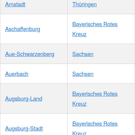
Arnstadt
Thüringen
Bayerisches Rotes
Aschaffenburg
Kreuz
Aue-Schwarzenberg
Sachsen
Auerbach
Sachsen
Bayerisches Rotes
Augsburg-Land
Kreuz
Bayerisches Rotes
Augsburg-Stadt
Kreuz