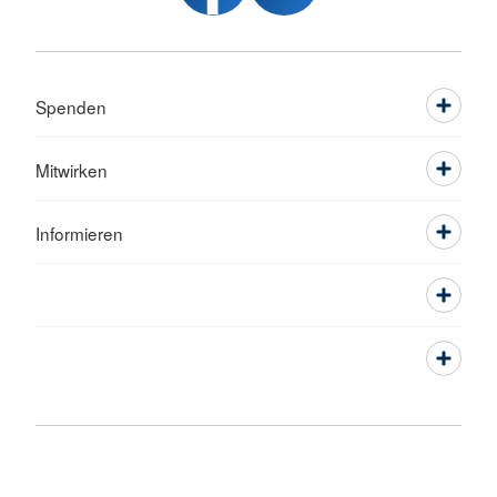
Spenden
Mitwirken
Informieren