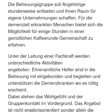
Die Betreuungsgruppe soll Angehörige
stundenweise entlasten und ihnen Raum für
eigene Unternehmungen schaffen. Für die
demenziell erkrankten Menschen bietet sich die
Möglichkeit für einige Stunden in einer
gemütlichen Kaffeerunde Gemeinschaft zu
erfahren.
Unter der Leitung einer Fachkraft werden
unterschiedliche Aktivitäten
angeboten. Ehrenamtliche Helfer sind in die
Betreuung mit eingebunden und begleiten und
unterstützen die Demenzkranken wo es nötig
erscheint.
Dabei stehen das Wohlgefühl und der
Gruppenkontakt im Vordergrund. Das Angebot
ist nicht ergebnisorientiert sonder allein die