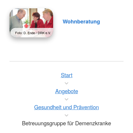
Wohnberatung
Foto: D. Ende / DRK e.V.
Start
Angebote
Gesundheit und Prävention
Betreuungsgruppe für Demenzkranke