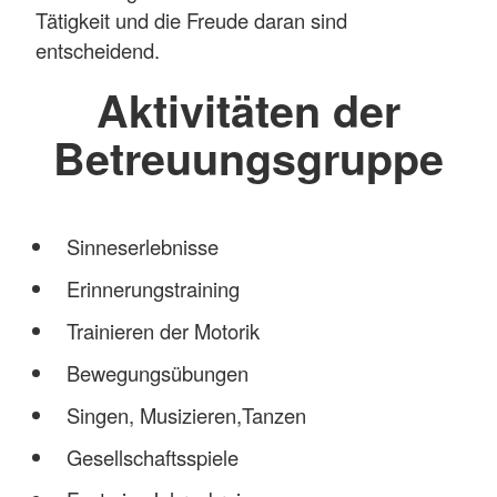
Tätigkeit und die Freude daran sind
entscheidend.
Aktivitäten der
Betreuungsgruppe
Sinneserlebnisse
Erinnerungstraining
Trainieren der Motorik
Bewegungsübungen
Singen, Musizieren,Tanzen
Gesellschaftsspiele