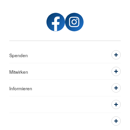
Spenden
Mitwirken
Informieren