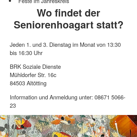
Feste im Jahreskreis
Wo findet der
Seniorenhoagart statt?
Jeden 1. und 3. Dienstag im Monat von 13:30
bis 16:30 Uhr
BRK Soziale Dienste
Mühldorfer Str. 16c
84503 Altötting
Information und Anmeldung unter: 08671 5066-
23