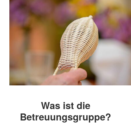
Was ist die
Betreuungsgruppe?