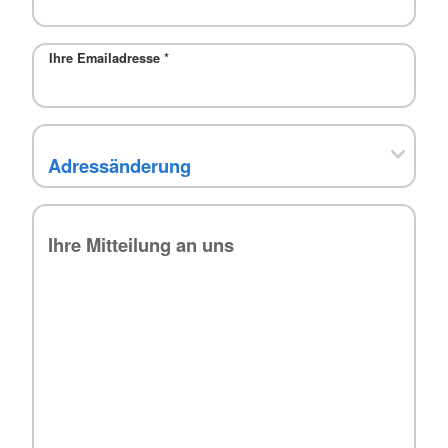
Ihre Emailadresse
*