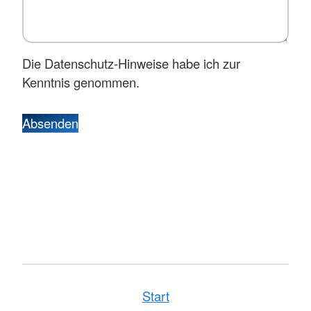
Die Datenschutz-Hinweise habe ich zur
Kenntnis genommen.
Absenden
Start