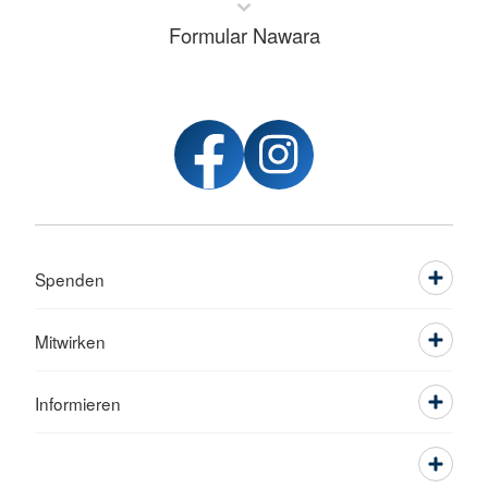
Formular Nawara
Spenden
Mitwirken
Informieren