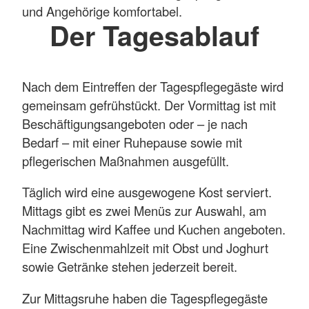
und Angehörige komfortabel.
Der Tagesablauf
Nach dem Eintreffen der Tagespflegegäste wird
gemeinsam gefrühstückt. Der Vormittag ist mit
Beschäftigungsangeboten oder – je nach
Bedarf – mit einer Ruhepause sowie mit
pflegerischen Maßnahmen ausgefüllt.
Täglich wird eine ausgewogene Kost serviert.
Mittags gibt es zwei Menüs zur Auswahl, am
Nachmittag wird Kaffee und Kuchen angeboten.
Eine Zwischenmahlzeit mit Obst und Joghurt
sowie Getränke stehen jederzeit bereit.
Zur Mittagsruhe haben die Tagespflegegäste