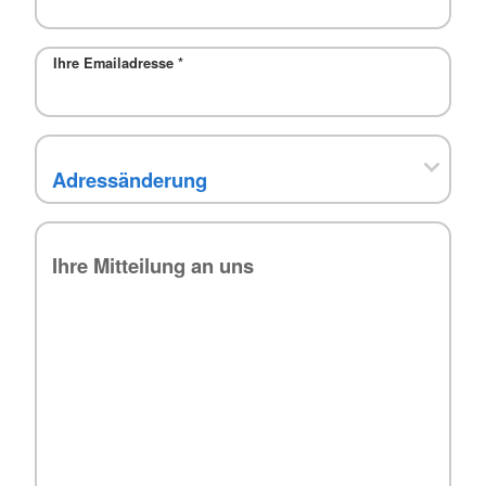
Ihre Emailadresse
*