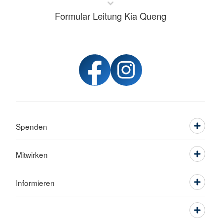
Formular Leitung Kia Queng
Spenden
Mitwirken
Informieren