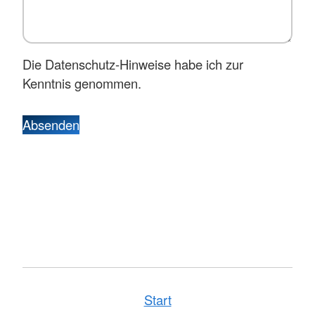
Die Datenschutz-Hinweise habe ich zur
Kenntnis genommen.
Absenden
Start