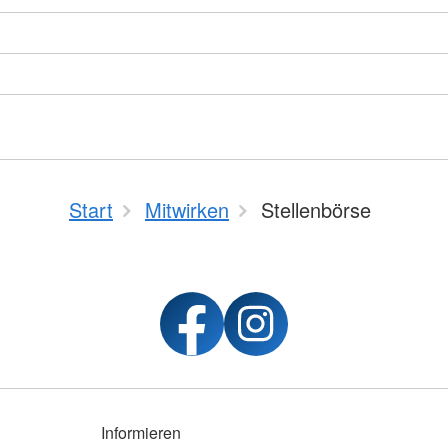
Start
Mitwirken
Stellenbörse
Informieren