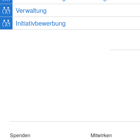
Verwaltung
Initiativbewerbung
Spenden
Mitwirken