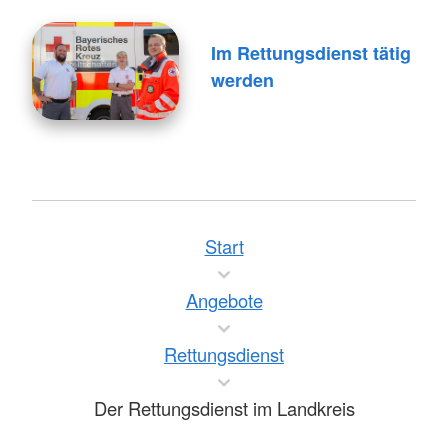
Im Rettungsdienst tätig
werden
Start
Angebote
Rettungsdienst
Der Rettungsdienst im Landkreis