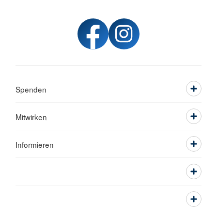
Spenden
Mitwirken
Informieren