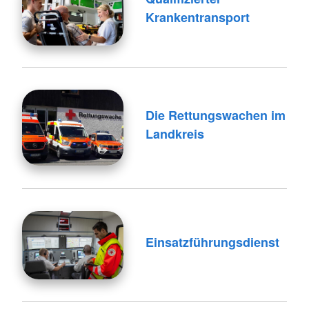
Krankentransport
Die Rettungswachen im
Landkreis
Einsatzführungsdienst