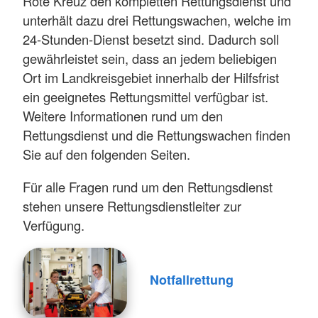
Rote Kreuz den kompletten Rettungsdienst und
unterhält dazu drei Rettungswachen, welche im
24-Stunden-Dienst besetzt sind. Dadurch soll
gewährleistet sein, dass an jedem beliebigen
Ort im Landkreisgebiet innerhalb der Hilfsfrist
ein geeignetes Rettungsmittel verfügbar ist.
Weitere Informationen rund um den
Rettungsdienst und die Rettungswachen finden
Sie auf den folgenden Seiten.
Für alle Fragen rund um den Rettungsdienst
stehen unsere Rettungsdienstleiter zur
Verfügung.
Notfallrettung