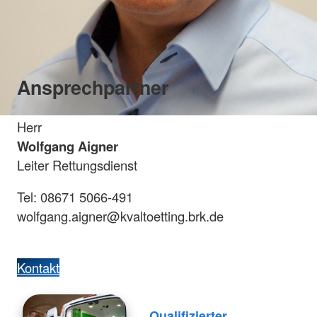
Ansprechpartner
Herr
Wolfgang Aigner
Leiter Rettungsdienst
Tel: 08671 5066-491
wolfgang.aigner@kvaltoetting.brk.de
Kontakt
Qualifizierter