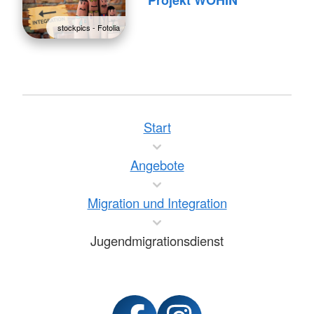
stockpics - Fotolia
Start
Angebote
Migration und Integration
Jugendmigrationsdienst