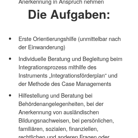
Anerkennung in Anspruch nehmen
Die Aufgaben:
Erste Orientierungshilfe (unmittelbar nach
der Einwanderung)
Individuelle Beratung und Begleitung beim
Integrationsprozess mithilfe des
Instruments „Integrationsförderplan“ und
der Methode des Case Managements
Hilfestellung und Beratung bei
Behördenangelegenheiten, bei der
Anerkennung von ausländischen
Bildungsnachweisen, bei persönlichen,
familiären, sozialen, finanziellen,
rechtlichen und anderen Fragen oder