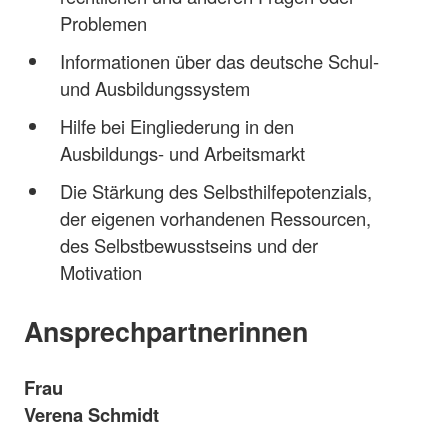
Problemen
Informationen über das deutsche Schul-
und Ausbildungssystem
Hilfe bei Eingliederung in den
Ausbildungs- und Arbeitsmarkt
Die Stärkung des Selbsthilfepotenzials,
der eigenen vorhandenen Ressourcen,
des Selbstbewusstseins und der
Motivation
Ansprechpartnerinnen
Frau
Verena Schmidt