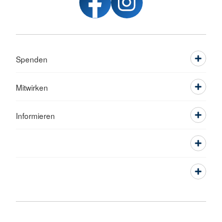
Spenden
Mitwirken
Informieren