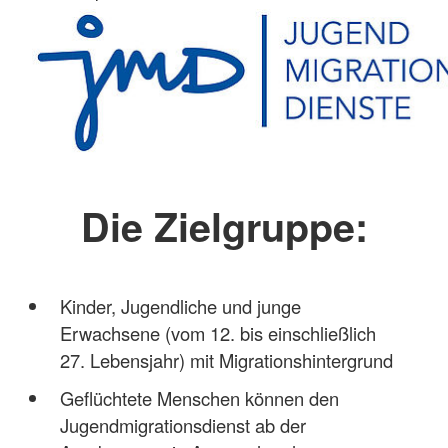
Die Zielgruppe:
Kinder, Jugendliche und junge
Erwachsene (vom 12. bis einschließlich
27. Lebensjahr) mit Migrationshintergrund
Geflüchtete Menschen können den
Jugendmigrationsdienst ab der