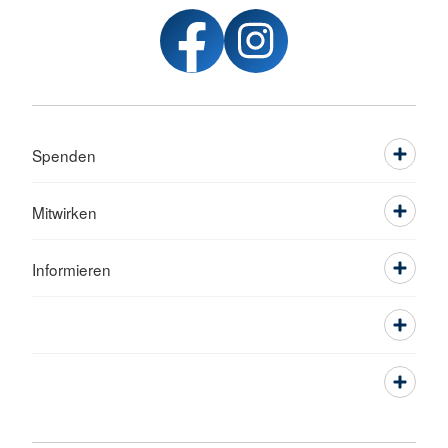
Spenden
Mitwirken
Informieren