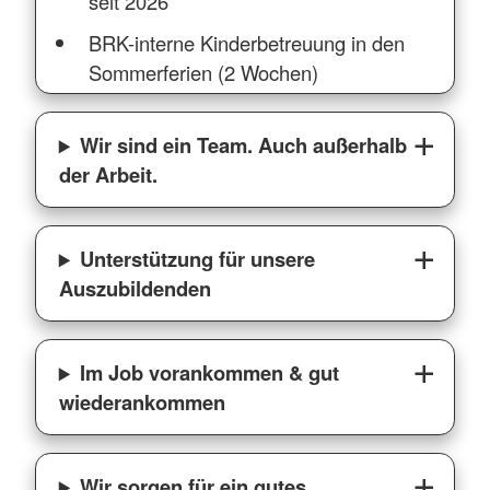
seit 2026
BRK-interne Kinderbetreuung in den
Sommerferien (2 Wochen)
Wir sind ein Team. Auch außerhalb
der Arbeit.
Unterstützung für unsere
Auszubildenden
Im Job vorankommen & gut
wiederankommen
Wir sorgen für ein gutes