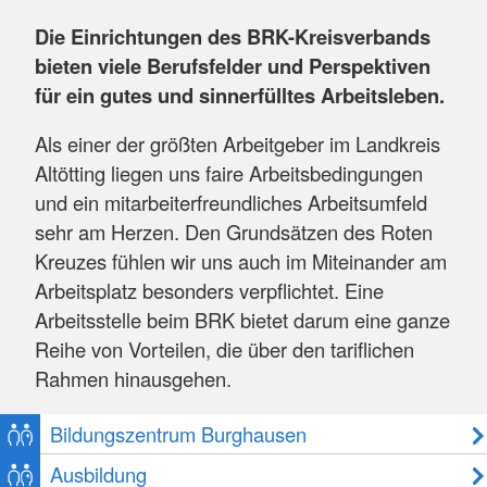
Die Einrichtungen des BRK-Kreisverbands
bieten viele Berufsfelder und Perspektiven
für ein gutes und sinnerfülltes Arbeitsleben.
Als einer der größten Arbeitgeber im Landkreis
Altötting liegen uns faire Arbeitsbedingungen
und ein mitarbeiterfreundliches Arbeitsumfeld
sehr am Herzen. Den Grundsätzen des Roten
Kreuzes fühlen wir uns auch im Miteinander am
Arbeitsplatz besonders verpflichtet. Eine
Arbeitsstelle beim BRK bietet darum eine ganze
Reihe von Vorteilen, die über den tariflichen
Rahmen hinausgehen.
Bildungszentrum Burghausen
Ausbildung