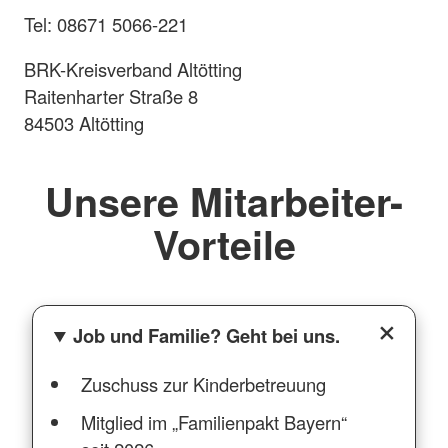
Tel: 08671 5066-221
BRK-Kreisverband Altötting
Raitenharter Straße 8
84503 Altötting
Unsere Mitarbeiter-
Vorteile
Job und Familie? Geht bei uns.
Zuschuss zur Kinderbetreuung
Mitglied im „Familienpakt Bayern“