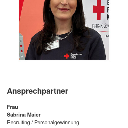
Ansprechpartner
Frau
Sabrina Maier
Recruiting / Personalgewinnung