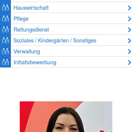
Hauswirtschaft
Pflege
Rettungsdienst
Soziales / Kindergärten / Sonstiges
Verwaltung
Initiativbewerbung