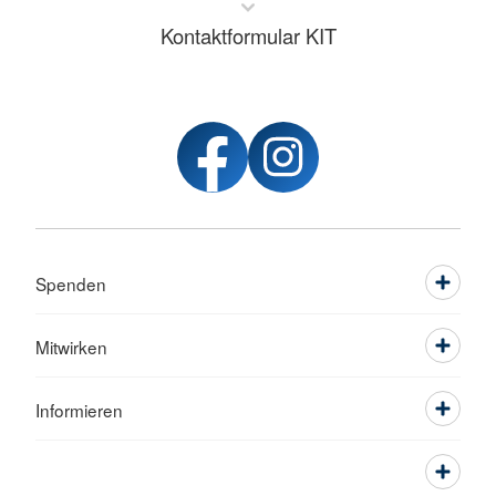
Kontaktformular KIT
Spenden
Mitwirken
Informieren