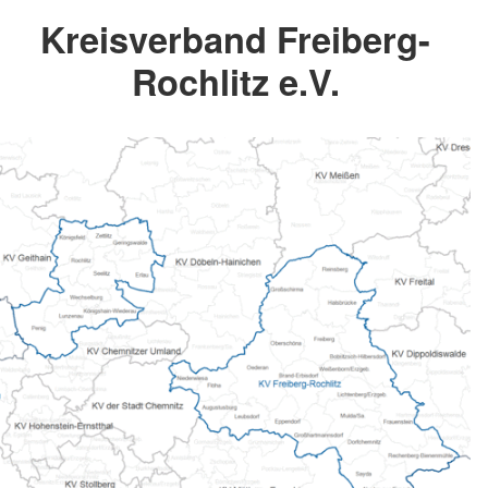
Kreisverband Freiberg-
Rochlitz e.V.