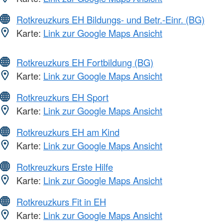
Rotkreuzkurs EH Bildungs- und Betr.-Einr. (BG)
Karte:
Link zur Google Maps Ansicht
Rotkreuzkurs EH Fortbildung (BG)
Karte:
Link zur Google Maps Ansicht
Rotkreuzkurs EH Sport
Karte:
Link zur Google Maps Ansicht
Rotkreuzkurs EH am Kind
Karte:
Link zur Google Maps Ansicht
Rotkreuzkurs Erste Hilfe
Karte:
Link zur Google Maps Ansicht
Rotkreuzkurs Fit in EH
Karte:
Link zur Google Maps Ansicht