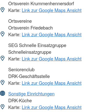
Ortsverein Krummenhennersdorf
Karte:
Link zur Google Maps Ansicht
Ortsvereine
Ortsverein Friedebach
Karte:
Link zur Google Maps Ansicht
SEG Schnelle Einsatzgruppe
Schnelleinsatzgruppe
Karte:
Link zur Google Maps Ansicht
Seniorenclub
DRK-Geschäftsstelle
Karte:
Link zur Google Maps Ansicht
Sonstige Einrichtungen
DRK-Küche
Karte:
Link zur Google Maps Ansicht