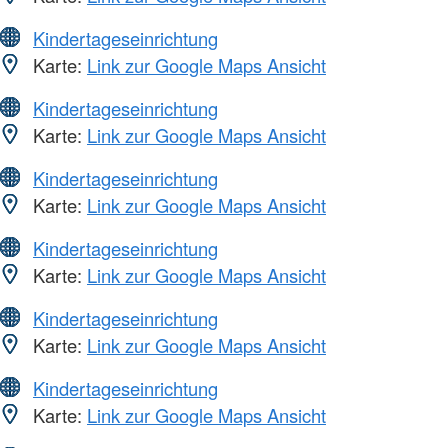
Kindertageseinrichtung
Karte:
Link zur Google Maps Ansicht
Kindertageseinrichtung
Karte:
Link zur Google Maps Ansicht
Kindertageseinrichtung
Karte:
Link zur Google Maps Ansicht
Kindertageseinrichtung
Karte:
Link zur Google Maps Ansicht
Kindertageseinrichtung
Karte:
Link zur Google Maps Ansicht
Kindertageseinrichtung
Karte:
Link zur Google Maps Ansicht