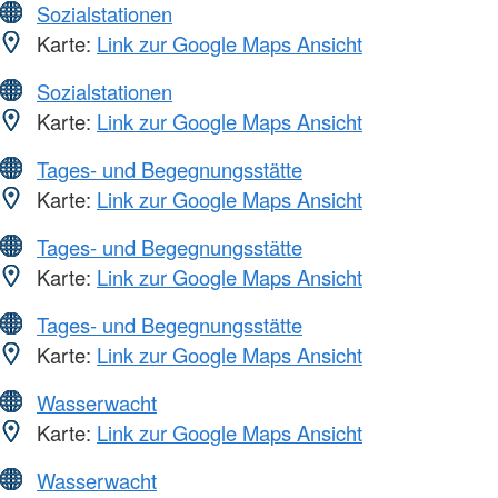
Sozialstationen
Karte:
Link zur Google Maps Ansicht
Sozialstationen
Karte:
Link zur Google Maps Ansicht
Tages- und Begegnungsstätte
Karte:
Link zur Google Maps Ansicht
Tages- und Begegnungsstätte
Karte:
Link zur Google Maps Ansicht
Tages- und Begegnungsstätte
Karte:
Link zur Google Maps Ansicht
Wasserwacht
Karte:
Link zur Google Maps Ansicht
Wasserwacht