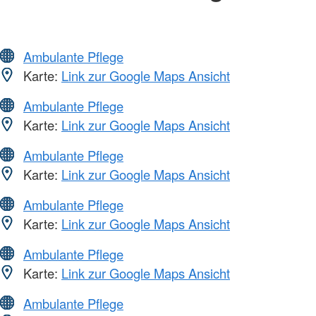
Ambulante Pflege
Karte:
Link zur Google Maps Ansicht
Ambulante Pflege
Karte:
Link zur Google Maps Ansicht
Ambulante Pflege
Karte:
Link zur Google Maps Ansicht
Ambulante Pflege
Karte:
Link zur Google Maps Ansicht
Ambulante Pflege
Karte:
Link zur Google Maps Ansicht
Ambulante Pflege