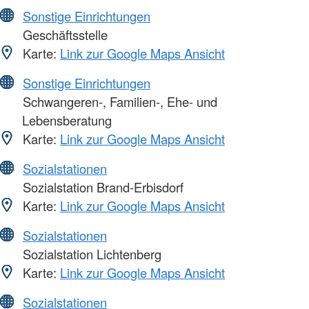
Sonstige Einrichtungen
Geschäftsstelle
Karte:
Link zur Google Maps Ansicht
Sonstige Einrichtungen
Schwangeren-, Familien-, Ehe- und
Lebensberatung
Karte:
Link zur Google Maps Ansicht
Sozialstationen
Sozialstation Brand-Erbisdorf
Karte:
Link zur Google Maps Ansicht
Sozialstationen
Sozialstation Lichtenberg
Karte:
Link zur Google Maps Ansicht
Sozialstationen