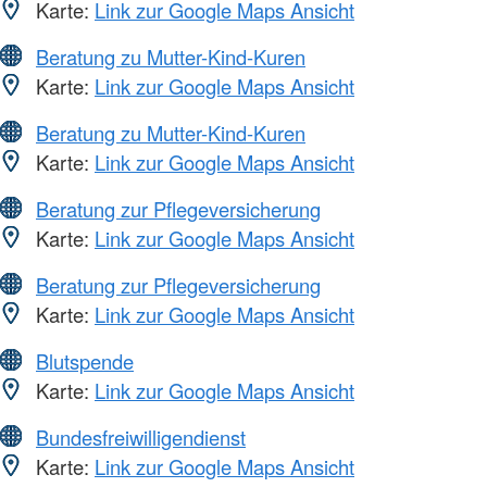
Karte:
Link zur Google Maps Ansicht
Beratung zu Mutter-Kind-Kuren
Karte:
Link zur Google Maps Ansicht
Beratung zu Mutter-Kind-Kuren
Karte:
Link zur Google Maps Ansicht
Beratung zur Pflegeversicherung
Karte:
Link zur Google Maps Ansicht
Beratung zur Pflegeversicherung
Karte:
Link zur Google Maps Ansicht
Blutspende
Karte:
Link zur Google Maps Ansicht
Bundesfreiwilligendienst
Karte:
Link zur Google Maps Ansicht