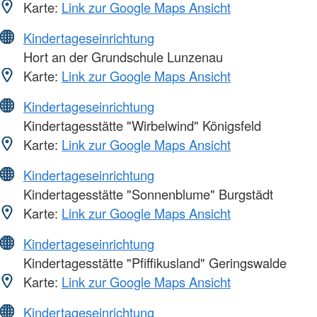
Karte:
Link zur Google Maps Ansicht
Kindertageseinrichtung
Hort an der Grundschule Lunzenau
Karte:
Link zur Google Maps Ansicht
Kindertageseinrichtung
Kindertagesstätte "Wirbelwind" Königsfeld
Karte:
Link zur Google Maps Ansicht
Kindertageseinrichtung
Kindertagesstätte "Sonnenblume" Burgstädt
Karte:
Link zur Google Maps Ansicht
Kindertageseinrichtung
Kindertagesstätte "Pfiffikusland" Geringswalde
Karte:
Link zur Google Maps Ansicht
Kindertageseinrichtung