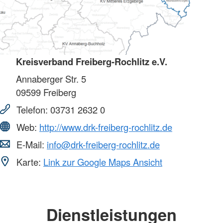
Kreisverband Freiberg-Rochlitz e.V.
Annaberger Str. 5
09599
Freiberg
Telefon:
03731 2632 0
Web:
http://www.drk-freiberg-rochlitz.de
E-Mail:
info@drk-freiberg-rochlitz.de
Karte:
Link zur Google Maps Ansicht
Dienstleistungen