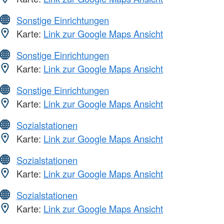
Sonstige Einrichtungen
Karte:
Link zur Google Maps Ansicht
Sonstige Einrichtungen
Karte:
Link zur Google Maps Ansicht
Sonstige Einrichtungen
Karte:
Link zur Google Maps Ansicht
Sozialstationen
Karte:
Link zur Google Maps Ansicht
Sozialstationen
Karte:
Link zur Google Maps Ansicht
Sozialstationen
Karte:
Link zur Google Maps Ansicht