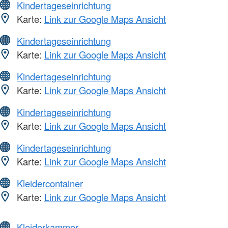
Kindertageseinrichtung
Karte:
Link zur Google Maps Ansicht
Kindertageseinrichtung
Karte:
Link zur Google Maps Ansicht
Kindertageseinrichtung
Karte:
Link zur Google Maps Ansicht
Kindertageseinrichtung
Karte:
Link zur Google Maps Ansicht
Kindertageseinrichtung
Karte:
Link zur Google Maps Ansicht
Kleidercontainer
Karte:
Link zur Google Maps Ansicht
Kleiderkammer