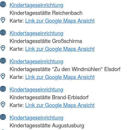
Kindertageseinrichtung
Kindertagesstätte Reichenbach
Karte:
Link zur Google Maps Ansicht
Kindertageseinrichtung
Kindertagesstätte Großschirma
Karte:
Link zur Google Maps Ansicht
Kindertageseinrichtung
Kindertagesstätte "Zu den Windmühlen" Elsdorf
Karte:
Link zur Google Maps Ansicht
Kindertageseinrichtung
Kindertagesstätte Brand-Erbisdorf
Karte:
Link zur Google Maps Ansicht
Kindertageseinrichtung
Kindertagesstätte Augustusburg