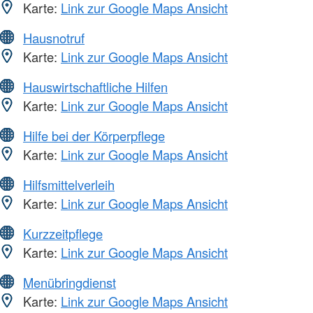
Karte:
Link zur Google Maps Ansicht
Hausnotruf
Karte:
Link zur Google Maps Ansicht
Hauswirtschaftliche Hilfen
Karte:
Link zur Google Maps Ansicht
Hilfe bei der Körperpflege
Karte:
Link zur Google Maps Ansicht
Hilfsmittelverleih
Karte:
Link zur Google Maps Ansicht
Kurzzeitpflege
Karte:
Link zur Google Maps Ansicht
Menübringdienst
Karte:
Link zur Google Maps Ansicht