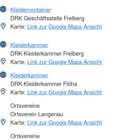
Kleidercontainer
DRK Geschäftsstelle Freiberg
Karte:
Link zur Google Maps Ansicht
Kleiderkammer
DRK-Kleiderkammer Freiberg
Karte:
Link zur Google Maps Ansicht
Kleiderkammer
DRK-Kleiderkammer Flöha
Karte:
Link zur Google Maps Ansicht
Ortsvereine
Ortsverein Langenau
Karte:
Link zur Google Maps Ansicht
Ortsvereine