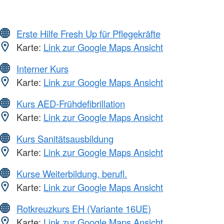
Erste Hilfe Fresh Up für Pflegekräfte
Karte:
Link zur Google Maps Ansicht
Interner Kurs
Karte:
Link zur Google Maps Ansicht
Kurs AED-Frühdefibrillation
Karte:
Link zur Google Maps Ansicht
Kurs Sanitätsausbildung
Karte:
Link zur Google Maps Ansicht
Kurse Weiterbildung, berufl.
Karte:
Link zur Google Maps Ansicht
Rotkreuzkurs EH (Variante 16UE)
Karte:
Link zur Google Maps Ansicht