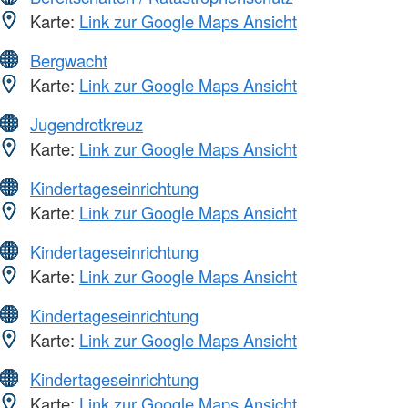
Karte:
Link zur Google Maps Ansicht
Bergwacht
Karte:
Link zur Google Maps Ansicht
Jugendrotkreuz
Karte:
Link zur Google Maps Ansicht
Kindertageseinrichtung
Karte:
Link zur Google Maps Ansicht
Kindertageseinrichtung
Karte:
Link zur Google Maps Ansicht
Kindertageseinrichtung
Karte:
Link zur Google Maps Ansicht
Kindertageseinrichtung
Karte:
Link zur Google Maps Ansicht