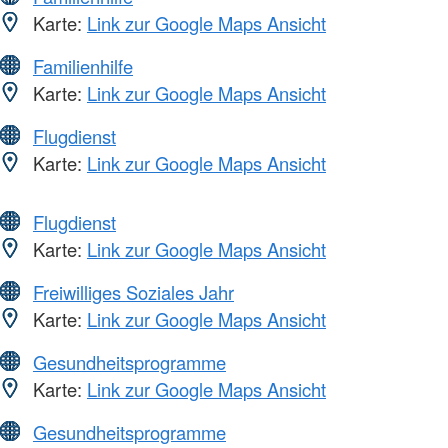
Karte:
Link zur Google Maps Ansicht
Familienhilfe
Karte:
Link zur Google Maps Ansicht
Flugdienst
Karte:
Link zur Google Maps Ansicht
Flugdienst
Karte:
Link zur Google Maps Ansicht
Freiwilliges Soziales Jahr
Karte:
Link zur Google Maps Ansicht
Gesundheitsprogramme
Karte:
Link zur Google Maps Ansicht
Gesundheitsprogramme