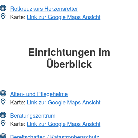
Rotkreuzkurs Herzensretter
Karte:
Link zur Google Maps Ansicht
Einrichtungen im
Überblick
Alten- und Pflegeheime
Karte:
Link zur Google Maps Ansicht
Beratungszentrum
Karte:
Link zur Google Maps Ansicht
Bereitschaften / Katastrophenschutz