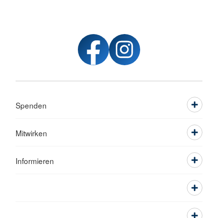
Spenden
Mitwirken
Informieren