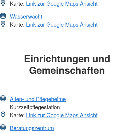
Karte:
Link zur Google Maps Ansicht
Wasserwacht
Karte:
Link zur Google Maps Ansicht
Einrichtungen und
Gemeinschaften
Alten- und Pflegeheime
Kurzzeitpflegestation
Karte:
Link zur Google Maps Ansicht
Beratungszentrum