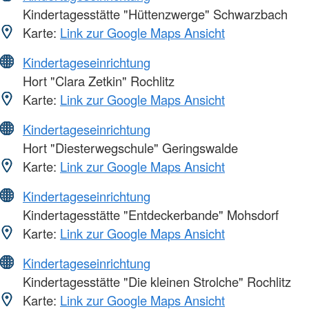
Kindertagesstätte "Hüttenzwerge" Schwarzbach
Karte:
Link zur Google Maps Ansicht
Kindertageseinrichtung
Hort "Clara Zetkin" Rochlitz
Karte:
Link zur Google Maps Ansicht
Kindertageseinrichtung
Hort "Diesterwegschule" Geringswalde
Karte:
Link zur Google Maps Ansicht
Kindertageseinrichtung
Kindertagesstätte "Entdeckerbande" Mohsdorf
Karte:
Link zur Google Maps Ansicht
Kindertageseinrichtung
Kindertagesstätte "Die kleinen Strolche" Rochlitz
Karte:
Link zur Google Maps Ansicht