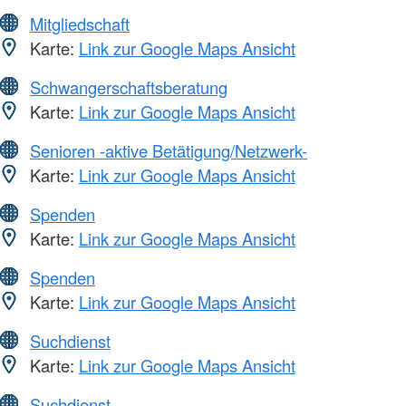
Mitgliedschaft
Karte:
Link zur Google Maps Ansicht
Schwangerschaftsberatung
Karte:
Link zur Google Maps Ansicht
Senioren -aktive Betätigung/Netzwerk-
Karte:
Link zur Google Maps Ansicht
Spenden
Karte:
Link zur Google Maps Ansicht
Spenden
Karte:
Link zur Google Maps Ansicht
Suchdienst
Karte:
Link zur Google Maps Ansicht
Suchdienst