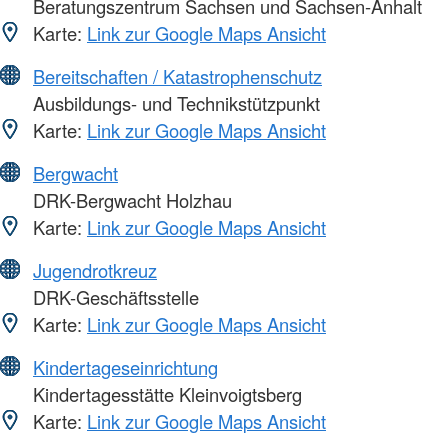
Beratungszentrum Sachsen und Sachsen-Anhalt
Karte:
Link zur Google Maps Ansicht
Bereitschaften / Katastrophenschutz
Ausbildungs- und Technikstützpunkt
Karte:
Link zur Google Maps Ansicht
Bergwacht
DRK-Bergwacht Holzhau
Karte:
Link zur Google Maps Ansicht
Jugendrotkreuz
DRK-Geschäftsstelle
Karte:
Link zur Google Maps Ansicht
Kindertageseinrichtung
Kindertagesstätte Kleinvoigtsberg
Karte:
Link zur Google Maps Ansicht