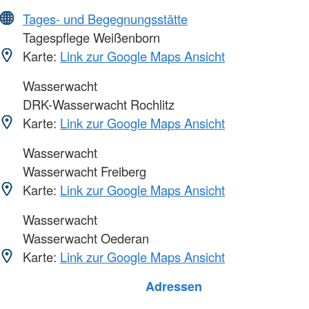
Tages- und Begegnungsstätte
Tagespflege Weißenborn
Karte:
Link zur Google Maps Ansicht
Wasserwacht
DRK-Wasserwacht Rochlitz
Karte:
Link zur Google Maps Ansicht
Wasserwacht
Wasserwacht Freiberg
Karte:
Link zur Google Maps Ansicht
Wasserwacht
Wasserwacht Oederan
Karte:
Link zur Google Maps Ansicht
Foto: A. Zelck / DRKS
Adressen