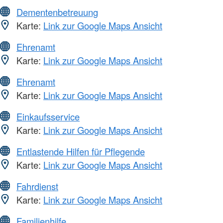
Dementenbetreuung
Karte:
Link zur Google Maps Ansicht
Ehrenamt
Karte:
Link zur Google Maps Ansicht
Ehrenamt
Karte:
Link zur Google Maps Ansicht
Einkaufsservice
Karte:
Link zur Google Maps Ansicht
Entlastende Hilfen für Pflegende
Karte:
Link zur Google Maps Ansicht
Fahrdienst
Karte:
Link zur Google Maps Ansicht
Familienhilfe