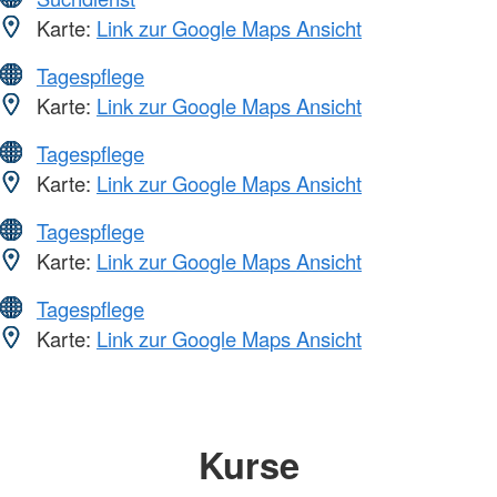
Karte:
Link zur Google Maps Ansicht
Tagespflege
Karte:
Link zur Google Maps Ansicht
Tagespflege
Karte:
Link zur Google Maps Ansicht
Tagespflege
Karte:
Link zur Google Maps Ansicht
Tagespflege
Karte:
Link zur Google Maps Ansicht
Kurse