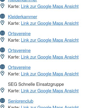
Karte:
Link zur Google Maps Ansicht
Kleiderkammer
Karte:
Link zur Google Maps Ansicht
Ortsvereine
Karte:
Link zur Google Maps Ansicht
Ortsvereine
Karte:
Link zur Google Maps Ansicht
Ortsvereine
Karte:
Link zur Google Maps Ansicht
SEG Schnelle Einsatzgruppe
Karte:
Link zur Google Maps Ansicht
Seniorenclub
Karte:
Link zur Google Maps Ansicht