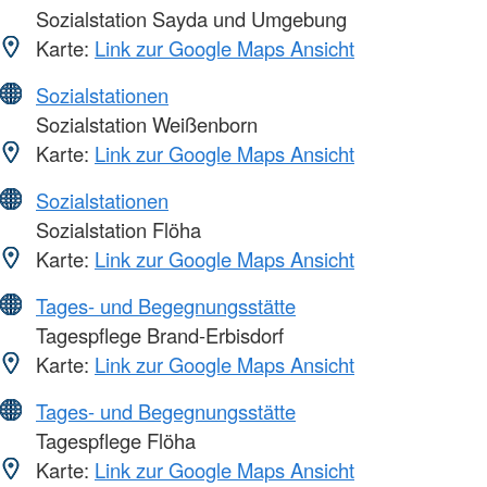
Sozialstation Sayda und Umgebung
Karte:
Link zur Google Maps Ansicht
Sozialstationen
Sozialstation Weißenborn
Karte:
Link zur Google Maps Ansicht
Sozialstationen
Sozialstation Flöha
Karte:
Link zur Google Maps Ansicht
Tages- und Begegnungsstätte
Tagespflege Brand-Erbisdorf
Karte:
Link zur Google Maps Ansicht
Tages- und Begegnungsstätte
Tagespflege Flöha
Karte:
Link zur Google Maps Ansicht